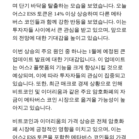
며 단기 바닥을 탈출하는 모습을 보였습니다. 오늘
어스2 ESS 토큰은 14% 이상 상승하며 다른 메타
버스 코인들과 함께 강한 반등을 보였습니다. 이는
투자자들 사이에서 큰 관심을 받고 있으며, 앞으로
의 전망에 대한 기대감을 높이고 있습니다.
이번 상승의 주요 원인 중 하나는 1월에 예정된 큰
업데이트 발표에 대한 기대감입니다. 이 업데이트
는 어스2 플랫폼의 기능을 크게 향상시킬 것으로
예상되며, 이에 따라 투자자들의 관심이 집중되고
있습니다. 또한, 최근 매크로 경제 상황으로 인해
비트코인 및 이더리움과 같은 주요 암호화폐의 자
금이 메타버스 코인 시장으로 옮겨올 가능성이 높
아지고 있습니다.
비트코인과 이더리움의 가격 상승은 전체 암호화
폐 시장에 긍정적인 영향을 미치고 있으며, 이는
어스2 ESS 토큰을 포함한 메타버스 코인들의 가격