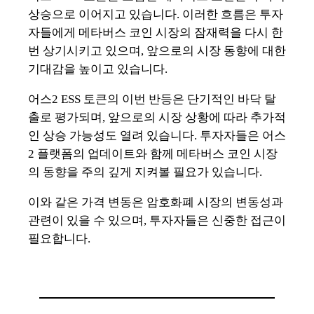
상승으로 이어지고 있습니다. 이러한 흐름은 투자
자들에게 메타버스 코인 시장의 잠재력을 다시 한
번 상기시키고 있으며, 앞으로의 시장 동향에 대한
기대감을 높이고 있습니다.
어스2 ESS 토큰의 이번 반등은 단기적인 바닥 탈
출로 평가되며, 앞으로의 시장 상황에 따라 추가적
인 상승 가능성도 열려 있습니다. 투자자들은 어스
2 플랫폼의 업데이트와 함께 메타버스 코인 시장
의 동향을 주의 깊게 지켜볼 필요가 있습니다.
이와 같은 가격 변동은 암호화폐 시장의 변동성과
관련이 있을 수 있으며, 투자자들은 신중한 접근이
필요합니다.